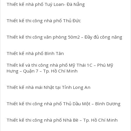
Thiết kế nhà phố Tuý Loan- Đà Nẵng
Thiết kế thi công nhà phố Thủ Đức
Thiết kế thi công văn phòng 50m2 – Đầy đủ công năng
Thiết kế nhà phố Bình Tân
Thiết kế và thi công nhà phố Mỹ Thái 1C – Phú Mỹ
Hưng – Quận 7 – Tp. Hồ Chí Minh
Thiết kế nhà mái Nhật tại Tỉnh Long An
Thiết kế thi công nhà phố Thủ Dầu Một – Bình Dương
Thiết kế thi công nhà phố Nhà Bè – Tp. Hồ Chí Minh