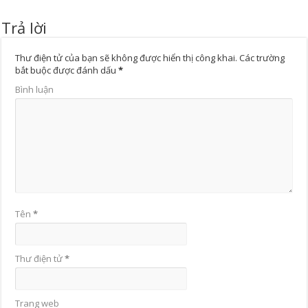
Trả lời
Thư điện tử của bạn sẽ không được hiển thị công khai.
Các trường
bắt buộc được đánh dấu
*
Bình luận
Tên
*
Thư điện tử
*
Trang web