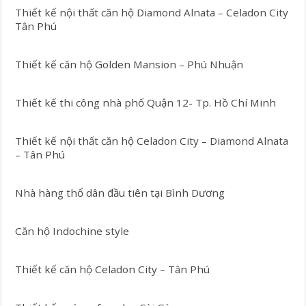
Thiết kế nội thất căn hộ Diamond Alnata – Celadon City
Tân Phú
Thiết kế căn hộ Golden Mansion – Phú Nhuận
Thiết kế thi công nhà phố Quận 12- Tp. Hồ Chí Minh
Thiết kế nội thất căn hộ Celadon City – Diamond Alnata
– Tân Phú
Nhà hàng thổ dân đầu tiên tại Bình Dương
Căn hộ Indochine style
Thiết kế căn hộ Celadon City – Tân Phú