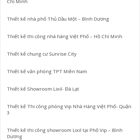
Chí Minh
Thiết kế nhà phố Thủ Dầu Một – Bình Dương
Thiết kế thi công nhà hàng Việt Phố – Hồ Chí Minh
Thiết kế chung cư Sunrise City
Thiết kế văn phòng TPT Miền Nam
Thiết kế Showroom Lixil- Đà Lạt
Thiết kế Thi công phòng Vip Nhà Hàng Việt Phố- Quận
3
Thiết kế thi công showroom Lixil tại Phố Vip – Bình
Dương