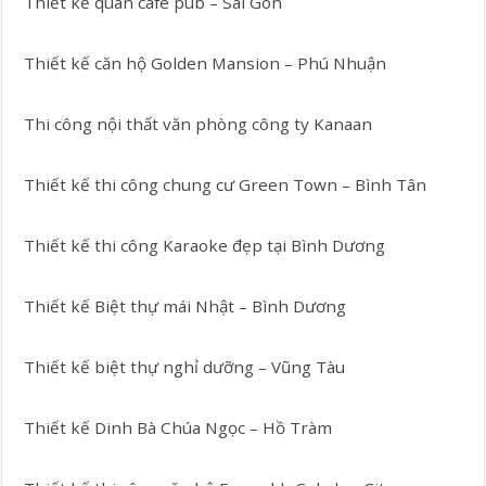
Thiết kế quán cafe pub – Sài Gòn
Thiết kế căn hộ Golden Mansion – Phú Nhuận
Thi công nội thất văn phòng công ty Kanaan
Thiết kế thi công chung cư Green Town – Bình Tân
Thiết kế thi công Karaoke đẹp tại Bình Dương
Thiết kế Biệt thự mái Nhật – Bình Dương
Thiết kế biệt thự nghỉ dưỡng – Vũng Tàu
Thiết kế Dinh Bà Chúa Ngọc – Hồ Tràm