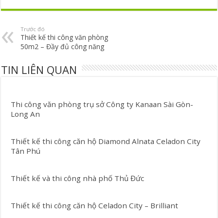
Trước đó
Thiết kế thi công văn phòng
50m2 – Đầy đủ công năng
TIN LIÊN QUAN
Thi công văn phòng trụ sở Công ty Kanaan Sài Gòn-
Long An
Thiết kế thi công căn hộ Diamond Alnata Celadon City
Tân Phú
Thiết kế và thi công nhà phố Thủ Đức
Thiết kế thi công căn hộ Celadon City – Brilliant