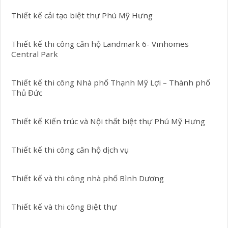
Thiết kế cải tạo biệt thự Phú Mỹ Hưng
Thiết kế thi công căn hộ Landmark 6- Vinhomes
Central Park
Thiết kế thi công Nhà phố Thạnh Mỹ Lợi – Thành phố
Thủ Đức
Thiết kế Kiến trúc và Nội thất biệt thự Phú Mỹ Hưng
Thiết kế thi công căn hộ dịch vụ
Thiết kế và thi công nhà phố Bình Dương
Thiết kế và thi công Biệt thự