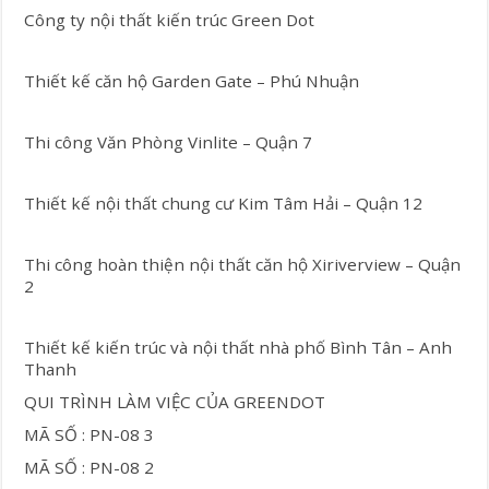
Công ty nội thất kiến trúc Green Dot
Thiết kế căn hộ Garden Gate – Phú Nhuận
Thi công Văn Phòng Vinlite – Quận 7
Thiết kế nội thất chung cư Kim Tâm Hải – Quận 12
Thi công hoàn thiện nội thất căn hộ Xiriverview – Quận
2
Thiết kế kiến trúc và nội thất nhà phố Bình Tân – Anh
Thanh
QUI TRÌNH LÀM VIỆC CỦA GREENDOT
MÃ SỐ : PN-08 3
MÃ SỐ : PN-08 2