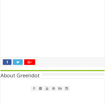
About Greendot