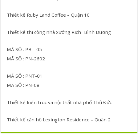
Thiết kế Ruby Land Coffee – Quận 10
Thiết kế thi công nhà xưởng Rich- Bình Dương
MÃ SỐ : PB – 05
MÃ SỐ : PN-2602
MÃ SỐ : PNT-01
MÃ SỐ : PN-08
Thiết kế kiến trúc và nội thất nhà phố Thủ Đức
Thiết kế căn hộ Lexington Residence – Quận 2