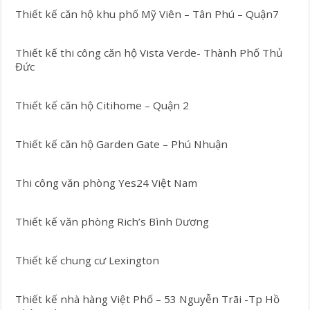
Thiết kế căn hộ khu phố Mỹ Viên – Tân Phú – Quận7
Thiết kế thi công căn hộ Vista Verde- Thành Phố Thủ
Đức
Thiết kế căn hộ Citihome – Quận 2
Thiết kế căn hộ Garden Gate – Phú Nhuận
Thi công văn phòng Yes24 Việt Nam
Thiết kế văn phòng Rich’s Bình Dương
Thiết kế chung cư Lexington
Thiết kế nhà hàng Việt Phố – 53 Nguyễn Trãi -Tp Hồ