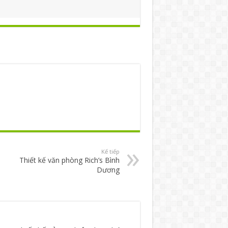
Kế tiếp
Thiết kế văn phòng Rich’s Bình
Dương