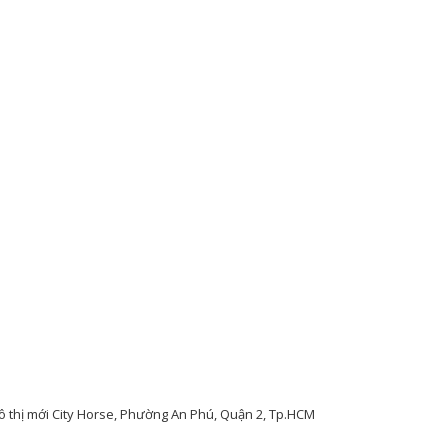
đô thị mới City Horse, Phường An Phú, Quận 2, Tp.HCM