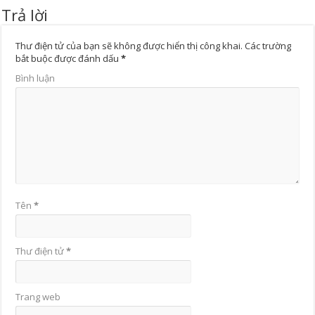
Trả lời
Thư điện tử của bạn sẽ không được hiển thị công khai.
Các trường
bắt buộc được đánh dấu
*
Bình luận
Tên
*
Thư điện tử
*
Trang web