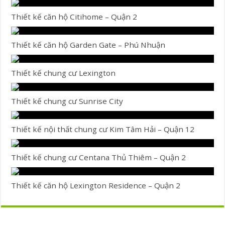
Thiết kế căn hộ Citihome – Quận 2
Thiết kế căn hộ Garden Gate – Phú Nhuận
Thiết kế chung cư Lexington
Thiết kế chung cư Sunrise City
Thiết kế nội thất chung cư Kim Tâm Hải – Quận 12
Thiết kế chung cư Centana Thủ Thiêm – Quận 2
Thiết kế căn hộ Lexington Residence – Quận 2