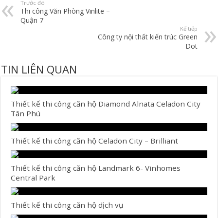
Trước đó
Thi công Văn Phòng Vinlite –
Quận 7
Kế tiếp
Công ty nội thất kiến trúc Green
Dot
TIN LIÊN QUAN
Thiết kế thi công căn hộ Diamond Alnata Celadon City
Tân Phú
Thiết kế thi công căn hộ Celadon City – Brilliant
Thiết kế thi công căn hộ Landmark 6- Vinhomes
Central Park
Thiết kế thi công căn hộ dịch vụ