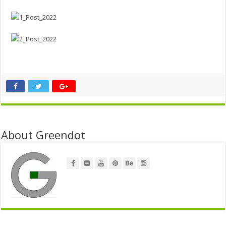
About Greendot