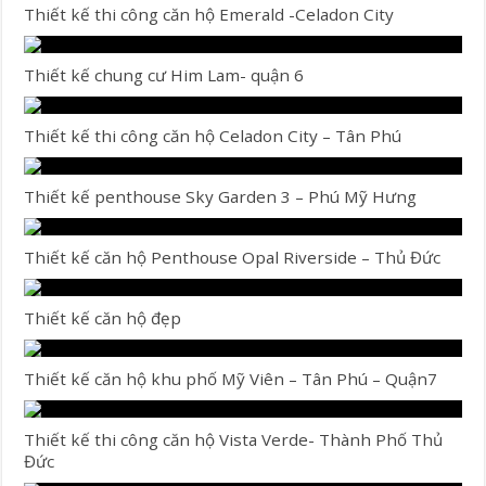
Thiết kế thi công căn hộ Emerald -Celadon City
Thiết kế chung cư Him Lam- quận 6
Thiết kế thi công căn hộ Celadon City – Tân Phú
Thiết kế penthouse Sky Garden 3 – Phú Mỹ Hưng
Thiết kế căn hộ Penthouse Opal Riverside – Thủ Đức
Thiết kế căn hộ đẹp
Thiết kế căn hộ khu phố Mỹ Viên – Tân Phú – Quận7
Thiết kế thi công căn hộ Vista Verde- Thành Phố Thủ
Đức