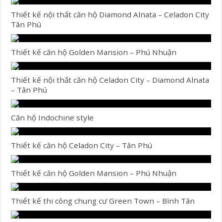
Thiết kế nội thất căn hộ Diamond Alnata – Celadon City
Tân Phú
Thiết kế căn hộ Golden Mansion – Phú Nhuận
Thiết kế nội thất căn hộ Celadon City – Diamond Alnata
– Tân Phú
Căn hộ Indochine style
Thiết kế căn hộ Celadon City – Tân Phú
Thiết kế căn hộ Golden Mansion – Phú Nhuận
Thiết kế thi công chung cư Green Town – Bình Tân