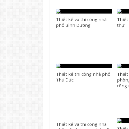
Thiết kế và thi công nhà
Thiết
phố Bình Dương
thự
Thiết kế thi công nhà phố
Thiết
Thủ Đức
phòng
công
Thiết kế và thi công nhà
Thiết