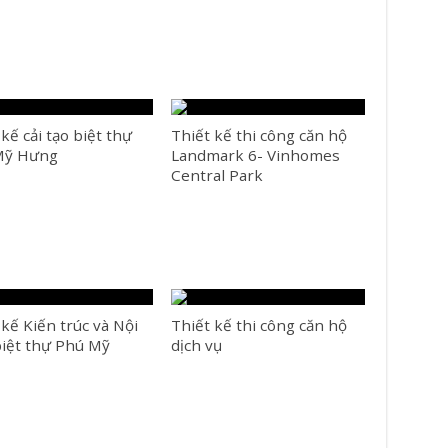
 kế cải tạo biệt thự
Thiết kế thi công căn hộ
Mỹ Hưng
Landmark 6- Vinhomes
Central Park
 kế Kiến trúc và Nội
Thiết kế thi công căn hộ
biệt thự Phú Mỹ
dịch vụ