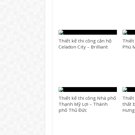
Thiết kế thi công căn hộ
Thiết
Celadon City – Brilliant
Phú 
Thiết kế thi công Nhà phố
Thiết
Thạnh Mỹ Lợi – Thành
thất 
phố Thủ Đức
Hưng