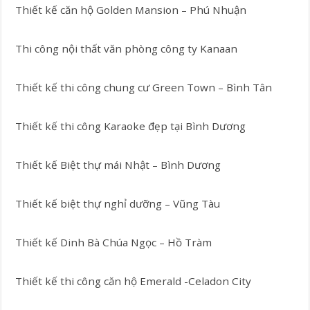
Thiết kế căn hộ Golden Mansion – Phú Nhuận
Thi công nội thất văn phòng công ty Kanaan
Thiết kế thi công chung cư Green Town – Bình Tân
Thiết kế thi công Karaoke đẹp tại Bình Dương
Thiết kế Biệt thự mái Nhật – Bình Dương
Thiết kế biệt thự nghỉ dưỡng – Vũng Tàu
Thiết kế Dinh Bà Chúa Ngọc – Hồ Tràm
Thiết kế thi công căn hộ Emerald -Celadon City