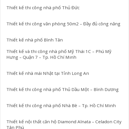
Thiết kế thi công nhà phố Thủ Đức
Thiết kế thi công văn phòng 50m2 – Đầy đủ công năng
Thiết kế nhà phố Bình Tân
Thiết kế và thi công nhà phố Mỹ Thái 1C – Phú Mỹ
Hưng – Quận 7 – Tp. Hồ Chí Minh
Thiết kế nhà mái Nhật tại Tỉnh Long An
Thiết kế thi công nhà phố Thủ Dầu Một – Bình Dương
Thiết kế thi công nhà phố Nhà Bè – Tp. Hồ Chí Minh
Thiết kế nội thất căn hộ Diamond Alnata – Celadon City
Tân Phú