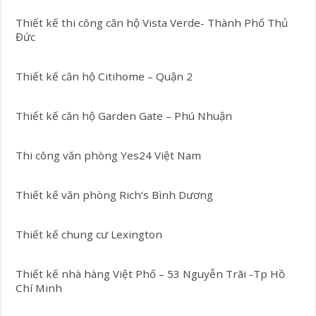
Thiết kế thi công căn hộ Vista Verde- Thành Phố Thủ
Đức
Thiết kế căn hộ Citihome – Quận 2
Thiết kế căn hộ Garden Gate – Phú Nhuận
Thi công văn phòng Yes24 Việt Nam
Thiết kế văn phòng Rich’s Bình Dương
Thiết kế chung cư Lexington
Thiết kế nhà hàng Việt Phố – 53 Nguyễn Trãi -Tp Hồ
Chí Minh