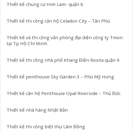
Thiết kế chung cư Him Lam- quận 6
Thiết kế thi công căn hộ Celadon City – Tân Phú
Thiết kế và thi công văn phòng đại diện công ty Tmon
tại Tp Hồ Chí Minh
Thiết kế thi công nhà phố Khang Điền Rosita quận 9
Thiết kế penthouse Sky Garden 3 – Phú Mỹ Hưng
Thiết kế căn hộ Penthouse Opal Riverside – Thủ Đức
Thiết kế nhà hàng Nhật Bản
Thiết kế thi công biệt thự Lâm Đồng