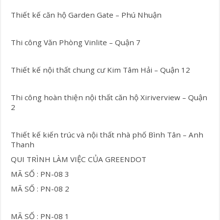
Thiết kế căn hộ Garden Gate – Phú Nhuận
Thi công Văn Phòng Vinlite – Quận 7
Thiết kế nội thất chung cư Kim Tâm Hải – Quận 12
Thi công hoàn thiện nội thất căn hộ Xiriverview – Quận
2
Thiết kế kiến trúc và nội thất nhà phố Bình Tân – Anh
Thanh
QUI TRÌNH LÀM VIỆC CỦA GREENDOT
MÃ SỐ : PN-08 3
MÃ SỐ : PN-08 2
MÃ SỐ : PN-08 1