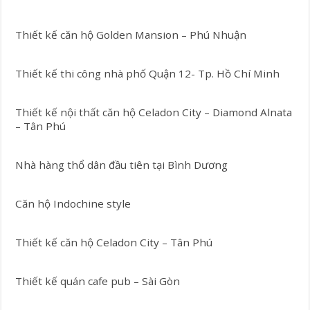
Thiết kế căn hộ Golden Mansion – Phú Nhuận
Thiết kế thi công nhà phố Quận 12- Tp. Hồ Chí Minh
Thiết kế nội thất căn hộ Celadon City – Diamond Alnata
– Tân Phú
Nhà hàng thổ dân đầu tiên tại Bình Dương
Căn hộ Indochine style
Thiết kế căn hộ Celadon City – Tân Phú
Thiết kế quán cafe pub – Sài Gòn