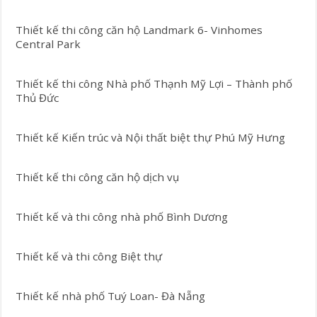
Thiết kế thi công căn hộ Landmark 6- Vinhomes
Central Park
Thiết kế thi công Nhà phố Thạnh Mỹ Lợi – Thành phố
Thủ Đức
Thiết kế Kiến trúc và Nội thất biệt thự Phú Mỹ Hưng
Thiết kế thi công căn hộ dịch vụ
Thiết kế và thi công nhà phố Bình Dương
Thiết kế và thi công Biệt thự
Thiết kế nhà phố Tuý Loan- Đà Nẵng