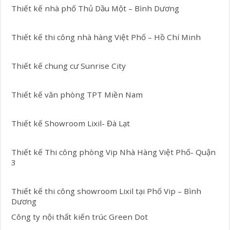
Thiết kế nhà phố Thủ Dầu Một – Bình Dương
Thiết kế thi công nhà hàng Việt Phố – Hồ Chí Minh
Thiết kế chung cư Sunrise City
Thiết kế văn phòng TPT Miền Nam
Thiết kế Showroom Lixil- Đà Lạt
Thiết kế Thi công phòng Vip Nhà Hàng Việt Phố- Quận
3
Thiết kế thi công showroom Lixil tại Phố Vip – Bình
Dương
Công ty nội thất kiến trúc Green Dot