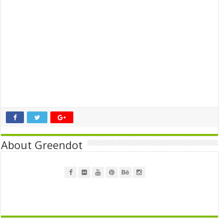
About Greendot