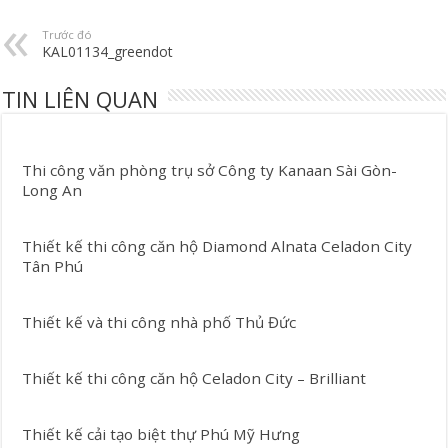
Trước đó
KAL01134_greendot
TIN LIÊN QUAN
Thi công văn phòng trụ sở Công ty Kanaan Sài Gòn-
Long An
Thiết kế thi công căn hộ Diamond Alnata Celadon City
Tân Phú
Thiết kế và thi công nhà phố Thủ Đức
Thiết kế thi công căn hộ Celadon City – Brilliant
Thiết kế cải tạo biệt thự Phú Mỹ Hưng