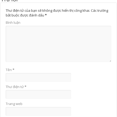
Thư điện tử của bạn sẽ không được hiển thị công khai.
Các trường
bắt buộc được đánh dấu
*
Bình luận
Tên
*
Thư điện tử
*
Trang web