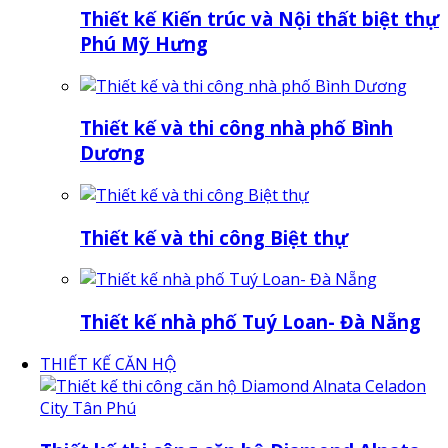
Thiết kế Kiến trúc và Nội thất biệt thự
Phú Mỹ Hưng
Thiết kế và thi công nhà phố Bình
Dương
Thiết kế và thi công Biệt thự
Thiết kế nhà phố Tuý Loan- Đà Nẵng
THIẾT KẾ CĂN HỘ