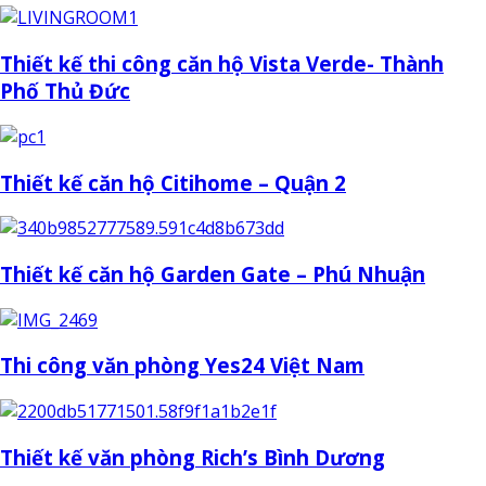
Thiết kế thi công căn hộ Vista Verde- Thành
Phố Thủ Đức
Thiết kế căn hộ Citihome – Quận 2
Thiết kế căn hộ Garden Gate – Phú Nhuận
Thi công văn phòng Yes24 Việt Nam
Thiết kế văn phòng Rich’s Bình Dương