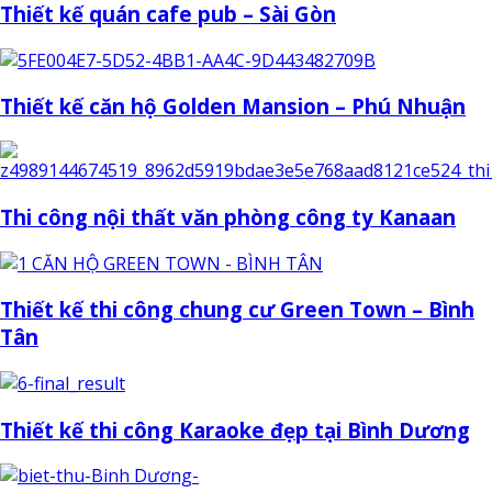
Thiết kế quán cafe pub – Sài Gòn
Thiết kế căn hộ Golden Mansion – Phú Nhuận
Thi công nội thất văn phòng công ty Kanaan
Thiết kế thi công chung cư Green Town – Bình
Tân
Thiết kế thi công Karaoke đẹp tại Bình Dương