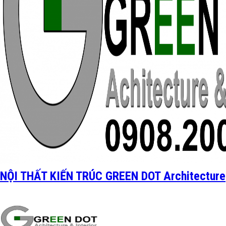
NỘI THẤT KIẾN TRÚC GREEN DOT Architecture