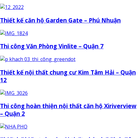
Thiết kế căn hộ Garden Gate – Phú Nhuận
Thi công Văn Phòng Vinlite – Quận 7
Thiết kế nội thất chung cư Kim Tâm Hải – Quận
12
Thi công hoàn thiện nội thất căn hộ Xiriverview
– Quận 2