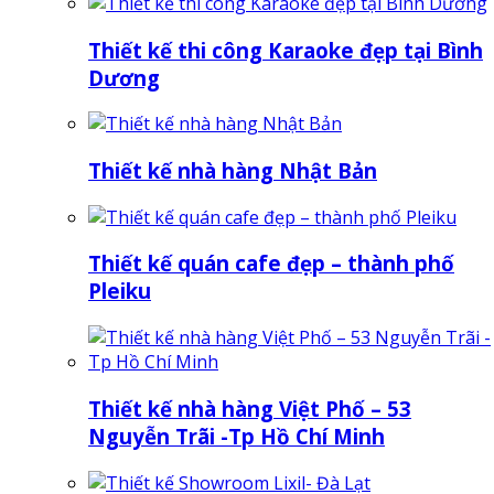
Thiết kế thi công Karaoke đẹp tại Bình
Dương
Thiết kế nhà hàng Nhật Bản
Thiết kế quán cafe đẹp – thành phố
Pleiku
Thiết kế nhà hàng Việt Phố – 53
Nguyễn Trãi -Tp Hồ Chí Minh