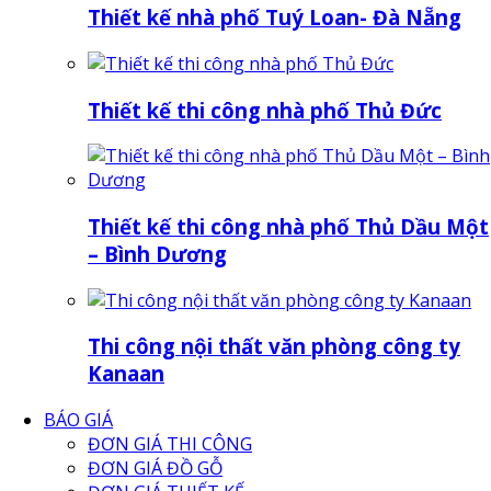
Thiết kế nhà phố Tuý Loan- Đà Nẵng
Thiết kế thi công nhà phố Thủ Đức
Thiết kế thi công nhà phố Thủ Dầu Một
– Bình Dương
Thi công nội thất văn phòng công ty
Kanaan
BÁO GIÁ
ĐƠN GIÁ THI CÔNG
ĐƠN GIÁ ĐỒ GỖ