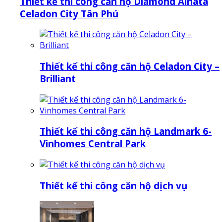
Thiết kế thi công căn hộ Diamond Alnata
Celadon City Tân Phú
Thiết kế thi công căn hộ Celadon City –
Brilliant
Thiết kế thi công căn hộ Landmark 6-
Vinhomes Central Park
Thiết kế thi công căn hộ dịch vụ