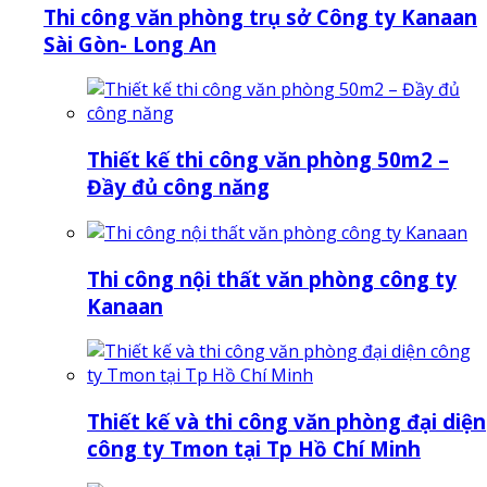
Thi công văn phòng trụ sở Công ty Kanaan
Sài Gòn- Long An
Thiết kế thi công văn phòng 50m2 –
Đầy đủ công năng
Thi công nội thất văn phòng công ty
Kanaan
Thiết kế và thi công văn phòng đại diện
công ty Tmon tại Tp Hồ Chí Minh