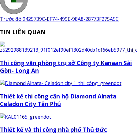
Trước đó
9425739C-EF74-499E-98A8-28773F275A5C
TIN LIÊN QUAN
Thi công văn phòng trụ sở Công ty Kanaan Sài
Gòn- Long An
Thiết kế thi công căn hộ Diamond Alnata
Celadon City Tân Phú
Thiết kế và thi công nhà phố Thủ Đức