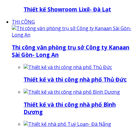
Thiết kế Showroom Lixil- Đà Lạt
THI CÔNG
Thi công văn phòng trụ sở Công ty Kanaan
Sài Gòn- Long An
Thiết kế và thi công nhà phố Thủ Đức
Thiết kế và thi công nhà phố Bình
Dương