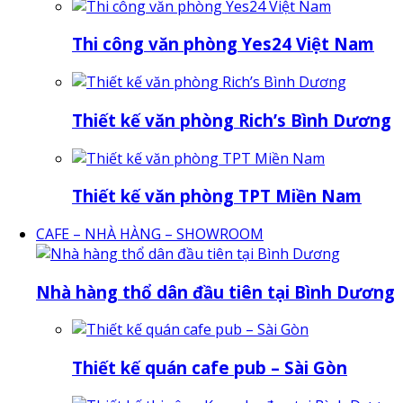
Thi công văn phòng Yes24 Việt Nam
Thiết kế văn phòng Rich’s Bình Dương
Thiết kế văn phòng TPT Miền Nam
CAFE – NHÀ HÀNG – SHOWROOM
Nhà hàng thổ dân đầu tiên tại Bình Dương
Thiết kế quán cafe pub – Sài Gòn