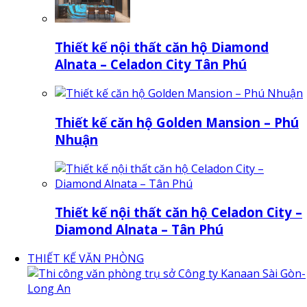
Thiết kế nội thất căn hộ Diamond
Alnata – Celadon City Tân Phú
Thiết kế căn hộ Golden Mansion – Phú
Nhuận
Thiết kế nội thất căn hộ Celadon City –
Diamond Alnata – Tân Phú
THIẾT KẾ VĂN PHÒNG