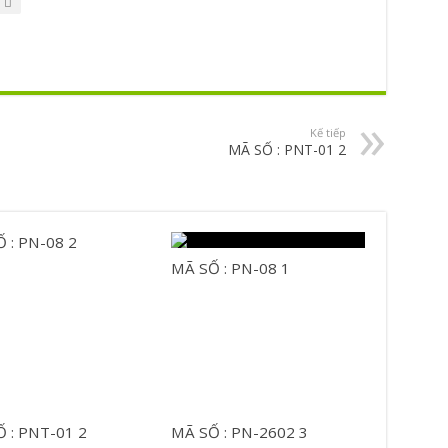
Kế tiếp
MÃ SỐ : PNT-01 2
 : PN-08 2
MÃ SỐ : PN-08 1
 : PNT-01 2
MÃ SỐ : PN-2602 3