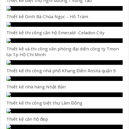
Thiết kế biệt thự nghỉ dưỡng – Vũng Tàu
Thiết kế Dinh Bà Chúa Ngọc – Hồ Tràm
Thiết kế thi công căn hộ Emerald -Celadon City
Thiết kế và thi công văn phòng đại diện công ty Tmon
tại Tp Hồ Chí Minh
Thiết kế thi công nhà phố Khang Điền Rosita quận 9
Thiết kế nhà hàng Nhật Bản
Thiết kế thi công biệt thự Lâm Đồng
Thiết kế căn hộ đẹp