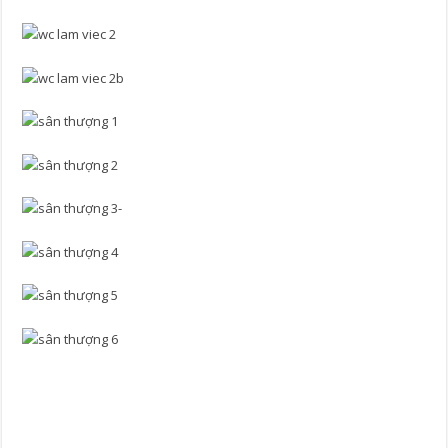
Thiết kế thi công nhà phố Thủ Đức – Thiết kế thi công nhà phố Thủ
Đức -Thiết kế thi công nhà phố Thủ Đức -Thiết kế thi công nhà phố
Thủ Đức -Thiết kế thi công nhà phố Thủ Đức -Thiết kế thi công nhà
phố Thủ Đức -Thiết kế thi công nhà phố Thủ Đức -Thiết kế thi công