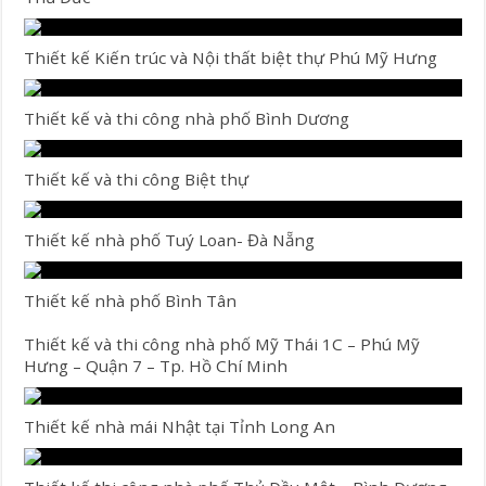
Thiết kế Kiến trúc và Nội thất biệt thự Phú Mỹ Hưng
Thiết kế và thi công nhà phố Bình Dương
Thiết kế và thi công Biệt thự
Thiết kế nhà phố Tuý Loan- Đà Nẵng
Thiết kế nhà phố Bình Tân
Thiết kế và thi công nhà phố Mỹ Thái 1C – Phú Mỹ
Hưng – Quận 7 – Tp. Hồ Chí Minh
Thiết kế nhà mái Nhật tại Tỉnh Long An