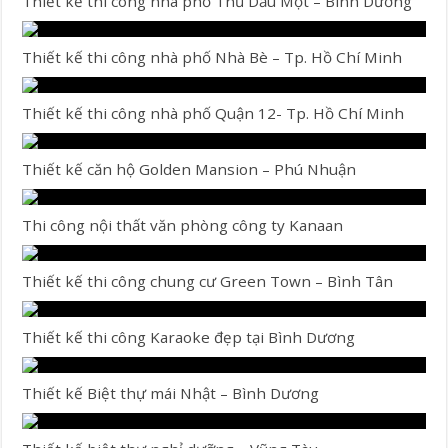
Thiết kế thi công nhà phố Thủ Dầu Một – Bình Dương
Thiết kế thi công nhà phố Nhà Bè – Tp. Hồ Chí Minh
Thiết kế thi công nhà phố Quận 12- Tp. Hồ Chí Minh
Thiết kế căn hộ Golden Mansion – Phú Nhuận
Thi công nội thất văn phòng công ty Kanaan
Thiết kế thi công chung cư Green Town – Bình Tân
Thiết kế thi công Karaoke đẹp tại Bình Dương
Thiết kế Biệt thự mái Nhật – Bình Dương