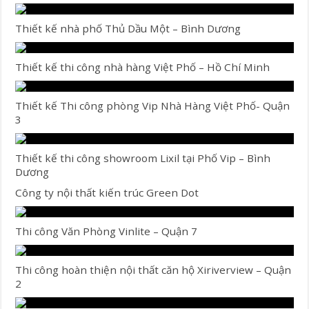
Thiết kế nhà phố Thủ Dầu Một – Bình Dương
Thiết kế thi công nhà hàng Việt Phố – Hồ Chí Minh
Thiết kế Thi công phòng Vip Nhà Hàng Việt Phố- Quận
3
Thiết kế thi công showroom Lixil tại Phố Vip – Bình
Dương
Công ty nội thất kiến trúc Green Dot
Thi công Văn Phòng Vinlite – Quận 7
Thi công hoàn thiện nội thất căn hộ Xiriverview – Quận
2