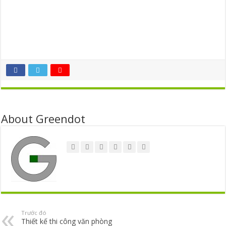
nhà phố Thủ Đức -Thiết kế thi công nhà phố Thủ Đức -Thiết kế thi
công nhà phố Thủ Đức -Thiết kế thi công nhà phố Thủ Đức -Thiết kế
thi công nhà phố Thủ Đức -Thiết kế thi công nhà phố Thủ Đức -Thiết
kế thi công nhà phố Thủ Đức –
About Greendot
Trước đó
Thiết kế thi công văn phòng