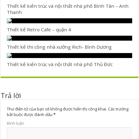
Thiết kế kiến trúc và nội thất nhà phố Bình Tân – Anh
Thanh
Thiết kế Retro Cafe – quận 4
Thiết kế thi công nhà xưởng Rich- Bình Dương
Thiết kế kiến trúc và nội thất nhà phố Thủ Đức
Trả lời
Thư điện tử của bạn sẽ không được hiển thị công khai.
Các trường
bắt buộc được đánh dấu
*
Bình luận