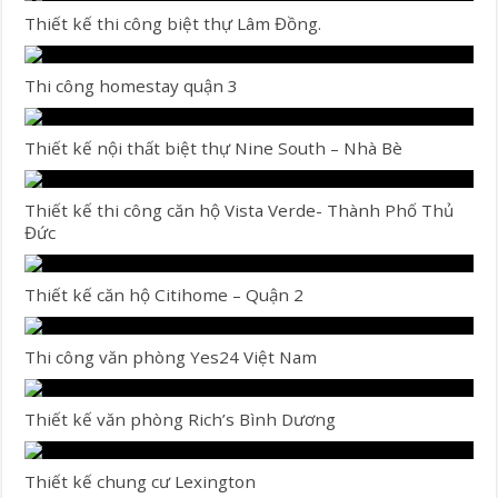
Thiết kế thi công biệt thự Lâm Đồng.
Thi công homestay quận 3
Thiết kế nội thất biệt thự Nine South – Nhà Bè
Thiết kế thi công căn hộ Vista Verde- Thành Phố Thủ
Đức
Thiết kế căn hộ Citihome – Quận 2
Thi công văn phòng Yes24 Việt Nam
Thiết kế văn phòng Rich’s Bình Dương
Thiết kế chung cư Lexington