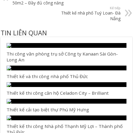
50m2 – Đầy đủ công năng
Kế tiếp
Thiết kế nhà phố Tuý Loan- Đà
Nẵng
TIN LIÊN QUAN
Thi công văn phòng trụ sở Công ty Kanaan Sài Gòn-
Long An
Thiết kế và thi công nhà phố Thủ Đức
Thiết kế thi công căn hộ Celadon City – Brilliant
Thiết kế cải tạo biệt thự Phú Mỹ Hưng
Thiết kế thi công Nhà phố Thạnh Mỹ Lợi – Thành phố
Thủ Đức