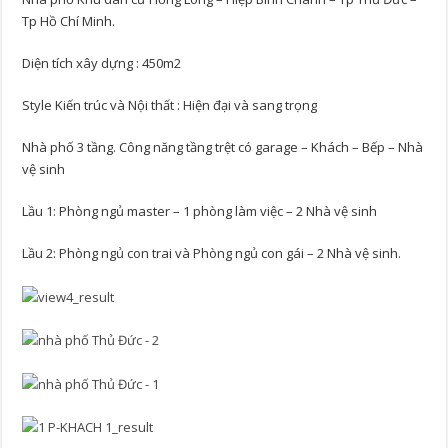
Tp Hồ Chí Minh.
Diện tích xây dựng : 450m2
Style Kiến trúc và Nội thất : Hiện đại và sang trọng
Nhà phố 3 tầng. Công năng tầng trệt có garage – Khách – Bếp – Nhà
vệ sinh
Lầu 1: Phòng ngủ master – 1 phòng làm việc – 2 Nhà vệ sinh
Lầu 2: Phòng ngủ con trai và Phòng ngủ con gái – 2 Nhà vệ sinh.